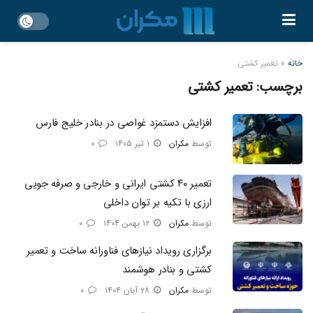
خانه
»
تعمیر کشتی
برچسب:
تعمیر کشتی
افزایش دستمزد غواصی در بنادر خلیج فارس
توسط
مکران
۱ تیر ۱۴۰۵
۰
تعمیر ۴۰ کشتی ایرانی و خارجی و صرفه‌ جویی
ارزی با تکیه بر توان داخلی
توسط
مکران
۱۲ بهمن ۱۴۰۴
۰
برگزاری رویداد نیازهای فناورانه ساخت‌ و تعمیر
کشتی و بنادر هوشمند
توسط
مکران
۲۸ آبان ۱۴۰۴
۰