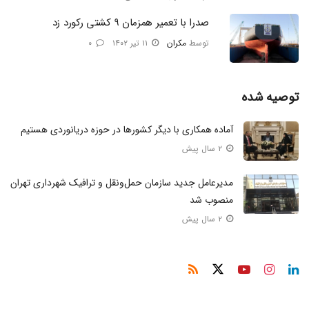
صدرا با تعمیر همزمان ۹ کشتی رکورد زد
توسط
مکران
۱۱ تیر ۱۴۰۲
۰
توصیه شده
آماده همکاری با دیگر کشور‌ها در حوزه دریانوردی هستیم
۲ سال پیش
مدیرعامل جدید سازمان حمل‌و‌نقل و ترافیک شهرداری تهران
منصوب شد
۲ سال پیش