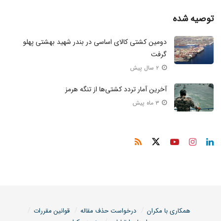
توصیه شده
دومین کشتی کالای اساسی در بندر شهید بهشتی پهلو
گرفت
۲ سال پیش
آخرین آمار تردد کشتی‌ها از تنگه هرمز
۳ ماه پیش
همکاری با مکران
درخواست حذف مقاله
قوانین مقررات