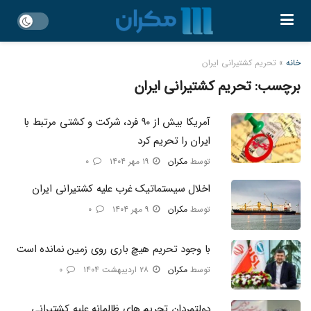
خانه
»
تحریم کشتیرانی ایران
برچسب:
تحریم کشتیرانی ایران
آمریکا بیش از ۹۰ فرد، شرکت و کشتی مرتبط با
ایران را تحریم کرد
توسط
مکران
۱۹ مهر ۱۴۰۴
۰
اخلال سیستماتیک غرب علیه کشتیرانی ایران
توسط
مکران
۹ مهر ۱۴۰۴
۰
با وجود تحریم هیچ باری روی زمین نمانده است
توسط
مکران
۲۸ اردیبهشت ۱۴۰۴
۰
دولتمردان تحریم های ظالمانه علیه کشتیرانی