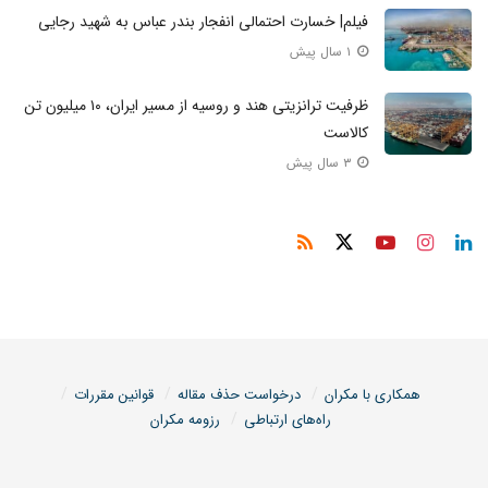
فیلم| خسارت احتمالی انفجار بندر عباس به شهید رجایی
۱ سال پیش
ظرفیت ترانزیتی هند و روسیه از مسیر ایران، ۱۰ میلیون تن
کالاست
۳ سال پیش
همکاری با مکران
درخواست حذف مقاله
قوانین مقررات
راه‌های ارتباطی
رزومه مکران