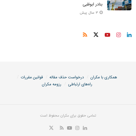
بنادر ابوظبی
۳ سال پیش
همکاری با مکران
درخواست حذف مقاله
قوانین مقررات
راه‌های ارتباطی
رزومه مکران
تمامی حقوق برای مکران محفوظ است