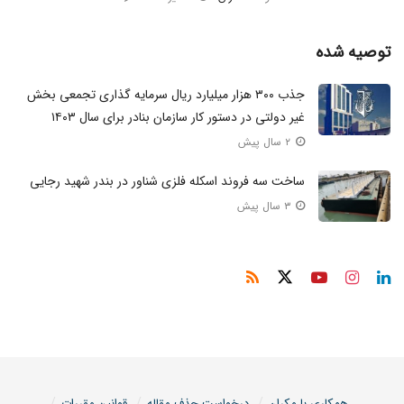
توصیه شده
جذب ۳۰۰ هزار میلیارد ریال سرمایه گذاری تجمعی بخش
غیر دولتی در دستور کار سازمان بنادر برای سال ۱۴۰۳
۲ سال پیش
ساخت سه فروند اسکله فلزی شناور در بندر شهید رجایی
۳ سال پیش
همکاری با مکران
درخواست حذف مقاله
قوانین مقررات