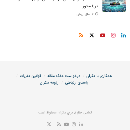
دریا محور
۲ سال پیش
همکاری با مکران
درخواست حذف مقاله
قوانین مقررات
راه‌های ارتباطی
رزومه مکران
تمامی حقوق برای مکران محفوظ است