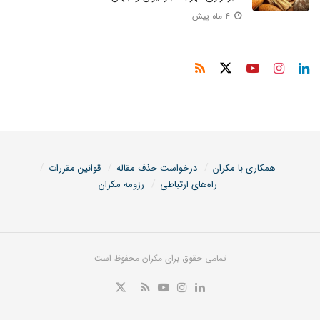
۴ ماه پیش
همکاری با مکران
درخواست حذف مقاله
قوانین مقررات
راه‌های ارتباطی
رزومه مکران
تمامی حقوق برای مکران محفوظ است