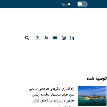
ورود
توصیه شده
راه اندازی سفرهای تفریحی دریایی
بین جزایر پیشنهاد نماینده رئیس
جمهور در بازدید از مارینای کیش