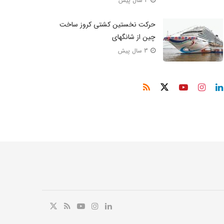
2 سال پیش
حرکت نخستین کشتی کروز ساخت
چین از شانگهای
3 سال پیش