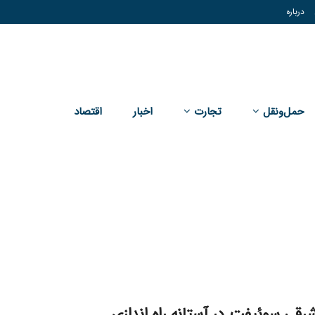
درباره
حمل‌و‌نقل
تجارت
اخبار
اقتصاد
قی سوئیفت در آستانه راه اندازی