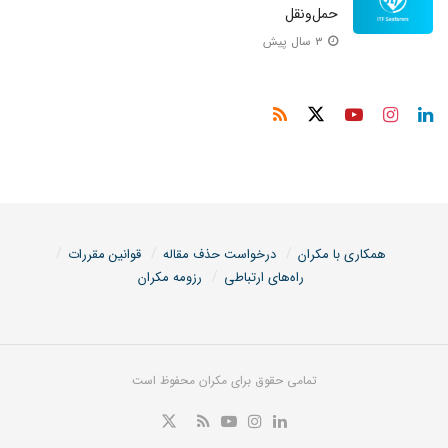
حمل‌و‌نقل
۳ سال پیش
همکاری با مکران
درخواست حذف مقاله
قوانین مقررات
راه‌های ارتباطی
رزومه مکران
تمامی حقوق برای مکران محفوظ است