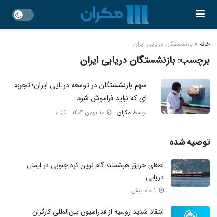
خانه
»
بازنشستگان دریایی ایران
برچسب:
بازنشستگان دریایی ایران
سهم بازنشستگان در توسعه دریایی ایران؛ تجربه
ای که نباید فراموش شود
توسط
مکران
۱۰ بهمن ۱۴۰۴
۰
توصیه شده
اطفای حریق هوشمند؛ گام نوین کره جنوبی در ایمنی
دریایی
۹ ماه پیش
انتقاد شدید روسیه از فدراسیون بین‌المللی کارگران