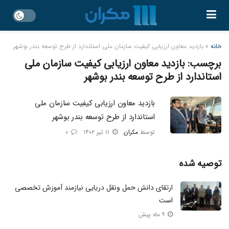
خانه
»
بازدید معاون ارزیابی کیفیت سازمان ملی استاندارد از طرح توسعه بندر بوشهر
برچسب:
بازدید معاون ارزیابی کیفیت سازمان ملی
استاندارد از طرح توسعه بندر بوشهر
بازدید معاون ارزیابی کیفیت سازمان ملی
استاندارد از طرح توسعه بندر بوشهر
توسط
مکران
۱۱ تیر ۱۴۰۲
۰
توصیه شده
ارتقای دانش حمل‌ ونقل دریایی نیازمند آموزش تخصصی
است
۹ ماه پیش