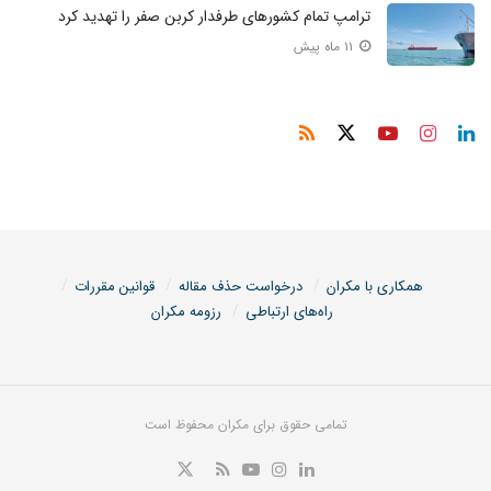
ترامپ تمام کشور‌های طرفدار کربن صفر را تهدید کرد
۱۱ ماه پیش
همکاری با مکران
درخواست حذف مقاله
قوانین مقررات
راه‌های ارتباطی
رزومه مکران
تمامی حقوق برای مکران محفوظ است