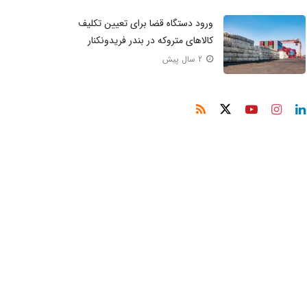
ورود دستگاه قضا برای تعیین تکلیف
کالاهای متروکه در بندر فریدونکنار
2 سال پیش