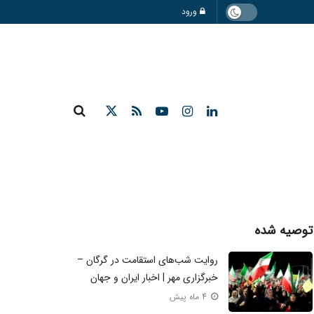
ورود
توصیه شده
روایت شب‌های استقامت در گرگان –
خبرگزاری مهر | اخبار ایران و جهان
4 ماه پیش