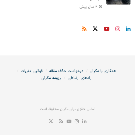
۲ سال پیش
همکاری با مکران
درخواست حذف مقاله
قوانین مقررات
راه‌های ارتباطی
رزومه مکران
تمامی حقوق برای مکران محفوظ است