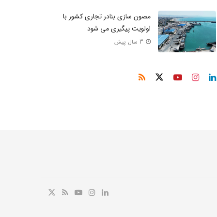
مصون‌ سازی بنادر تجاری کشور با
اولویت پیگیری می‌ شود
3 سال پیش