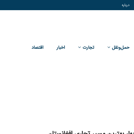
درباره
حمل‌و‌نقل
تجارت
اخبار
اقتصاد
بهار بهترین مسیر تجاری افغانستان