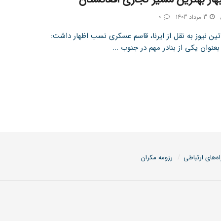
3 مرداد 1403
0
تین نیوز به نقل از ایرنا، قاسم عسکری نسب اظهار داشت:
 بعنوان یکی از بنادر مهم در جنوب ...
اه‌های ارتباطی
رزومه مکران