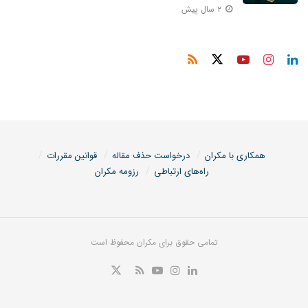
۲ سال پیش
همکاری با مکران
درخواست حذف مقاله
قوانین مقررات
راه‌های ارتباطی
رزومه مکران
تمامی حقوق برای مکران محفوظ است