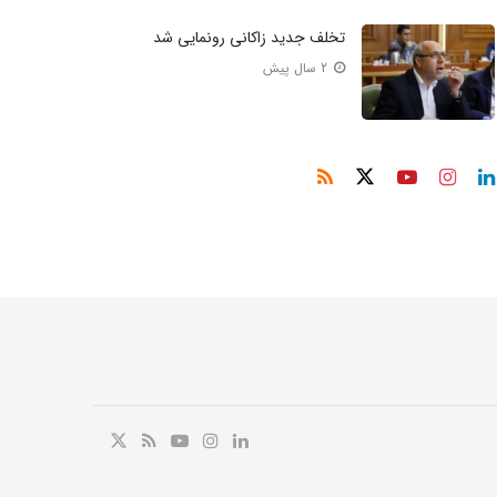
تخلف جدید زاکانی رونمایی شد
2 سال پیش