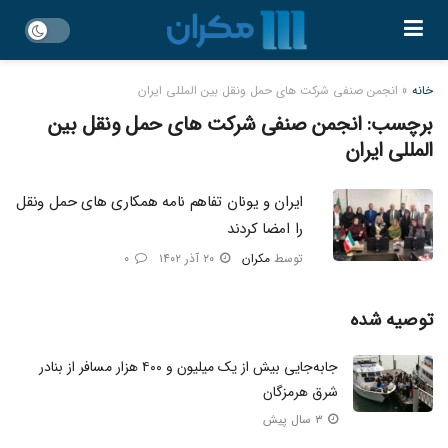
خانه
»
انجمن صنفی شرکت های حمل ونقل بین المللی ایران
برچسب:
انجمن صنفی شرکت های حمل ونقل بین
المللی ایران
ایران و یونان تفاهم‌ نامه همکاری‌ های حمل‌ ونقل
را امضا کردند
توسط
مکران
۲۰ آذر ۱۴۰۲
۰
توصیه شده
جابه‌جایی بیش از یک میلیون و ۴۰۰ هزار مسافر از بنادر
شرق هرمزگان
۳ سال پیش