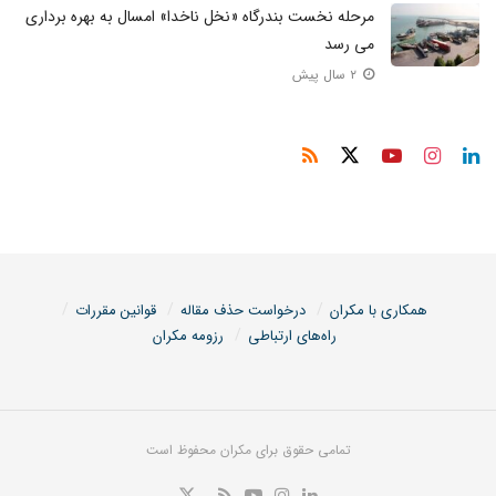
مرحله نخست بندرگاه «نخل ناخدا» امسال به بهره برداری
می رسد
۲ سال پیش
همکاری با مکران
درخواست حذف مقاله
قوانین مقررات
راه‌های ارتباطی
رزومه مکران
تمامی حقوق برای مکران محفوظ است