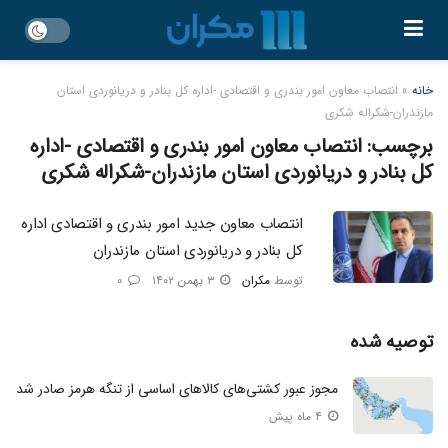
خانه
»
انتصاب معاون امور بندری و اقتصادی -اداره کل بنادر و دریانوردی استان
مازندران-شکراله شکری
برچسب:
انتصاب معاون امور بندری و اقتصادی -اداره
کل بنادر و دریانوردی استان مازندران-شکراله شکری
انتصاب معاون جدید امور بندری و اقتصادی اداره
کل بنادر و دریانوردی استان مازندران
توسط
مکران
۳ بهمن ۱۴۰۲
۰
توصیه شده
مجوز عبور کشتی‌های کالا‌های اساسی از تنگه هرمز صادر شد
۴ ماه پیش