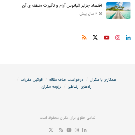
اقتصاد جزایر اقیانوس آرام و تأثیرات منطقه‌ای آن
۲ سال پیش
همکاری با مکران
درخواست حذف مقاله
قوانین مقررات
راه‌های ارتباطی
رزومه مکران
تمامی حقوق برای مکران محفوظ است