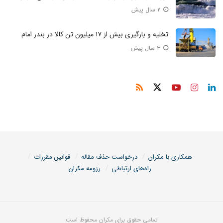
۲ سال پیش
تخلیه و بارگیری بیش از ۱۷ میلیون تن کالا در بندر امام
۳ سال پیش
همکاری با مکران
درخواست حذف مقاله
قوانین مقررات
راه‌های ارتباطی
رزومه مکران
تمامی حقوق برای مکران محفوظ است