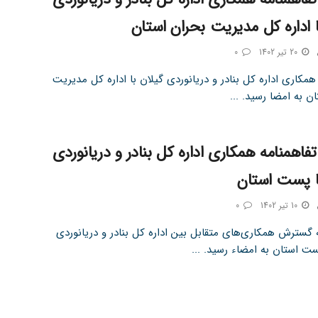
ا اداره کل مدیریت بحران استان
20 تیر 1402
0
همکاری اداره کل بنادر و دریانوردی گیلان با اداره کل مدیریت
ن به امضا رسید. ...
فاهمنامه همکاری اداره کل بنادر و دریانوردی
ا پست استان
10 تیر 1402
0
 گسترش همکاری‌های متقابل بین اداره کل بنادر و دریانوردی
ست استان به امضاء رسید. ...