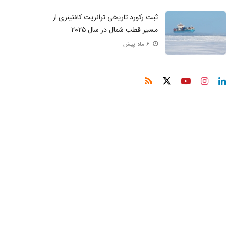
ثبت رکورد تاریخی ترانزیت کانتینری از
مسیر قطب شمال در سال ۲۰۲۵
6 ماه پیش