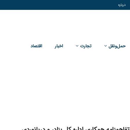
درباره
حمل‌و‌نقل
تجارت
اخبار
اقتصاد
فاهمنامه همکاری اداره کل بنادر و دریانوردی