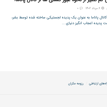
6 مرداد 1402
0
کانال پاناما به عنوان یک پدیده لجستیکی ساخته شده توسط بشر،
 پدیده اعجاب انگیز دنیای ...
اه‌های ارتباطی
رزومه مکران