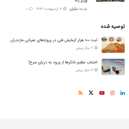
وزیر راه
توسط
مکران
۸ اردیبهشت ۱۴۰۴
۰
توصیه شده
ثبت ۱۰۰ هزار آزمایش فنی در پروژه‌های عمرانی مازندران
۲ سال پیش
اجتناب عظیم تانکر‌ها از ورود به دریای سرخ!
۳ سال پیش