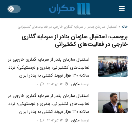
خانه
»
استقبال سازمان بنادر از سرمایه ‌گذاری خارجی در فعالیت‌های کشتیرانی
برچسب:
استقبال سازمان بنادر از سرمایه ‌گذاری
خارجی در فعالیت‌های کشتیرانی
استقبال سازمان بنادر از سرمایه ‌گذاری خارجی در
فعالیت‌های کشتیرانی، بندری و لجستیکی/ تردد
سالانه ۱۳۰ هزار فروند کشتی به بنادر ایران
توسط
مکران
۱۴ تیر ۱۴۰۲
۰
استقبال سازمان بنادر از سرمایه ‌گذاری خارجی در
فعالیت‌های کشتیرانی، بندری و لجستیکی/ تردد
سالانه ۱۳۰ هزار فروند کشتی به بنادر ایران
توسط
مکران
۱۴ تیر ۱۴۰۲
۰