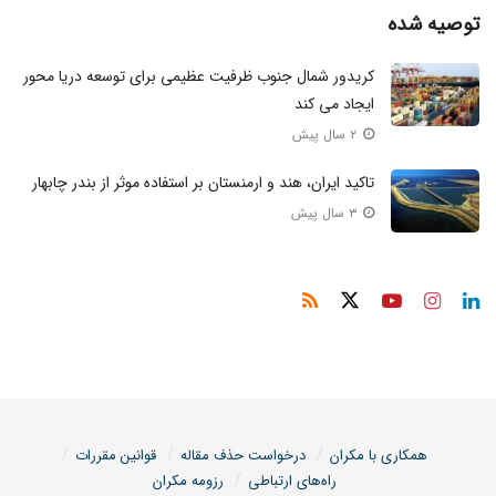
توصیه شده
کریدور شمال جنوب ظرفیت عظیمی برای توسعه دریا محور
ایجاد می کند
۲ سال پیش
تاکید ایران، هند و ارمنستان بر استفاده موثر از بندر چابهار
۳ سال پیش
همکاری با مکران
درخواست حذف مقاله
قوانین مقررات
راه‌های ارتباطی
رزومه مکران