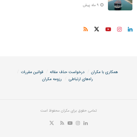
۹ ماه پیش
همکاری با مکران
درخواست حذف مقاله
قوانین مقررات
راه‌های ارتباطی
رزومه مکران
تمامی حقوق برای مکران محفوظ است