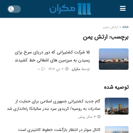
خانه
»
ارتش یمن
برچسب:
ارتش یمن
۱۵ شرکت کشتیرانی که دور دریای سرخ برای
رسیدن به سرزمین‌ های اشغالی خط کشیدند
توسط
مکران
۲ دی ۱۴۰۲
۰
توصیه شده
گام جدید کشتیرانی جمهوری اسلامی برای حمایت از
صادرات به روسیه/ کریدور سرد بندر سالیانکا راه‌اندازی شد
۳ سال پیش
کانال سوئز در انتظار بازگشت خطوط کانتینری است