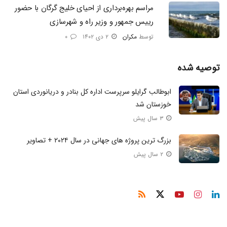
مراسم بهره‌برداری از احیای خلیج گرگان با حضور
رییس جمهور و وزیر راه و شهرسازی
توسط
مکران
۲ دی ۱۴۰۲
۰
توصیه شده
ابوطالب گرایلو سرپرست اداره کل بنادر و دریانوردی استان
خوزستان شد
۳ سال پیش
بزرگ ترین پروژه های جهانی در سال ۲۰۲۴ + تصاویر
۲ سال پیش