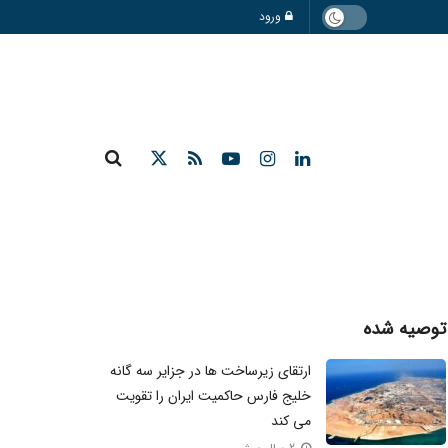
ورود
توصیه شده
ارتقای زیرساخت ها در جزایر سه گانه
خلیج فارس حاکمیت ایران را تقویت
می کند