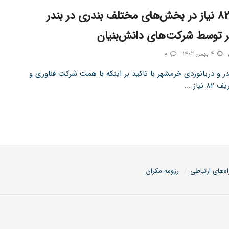
احصاء 82 نیاز در بخش‌های مختلف بندری در بندر
 توسط شرکت‌های دانش‌بنیان
4 بهمن 1402
0
ر و دریانوردی خرمشهر با تاکید بر اینکه با همت شرکت فناوری و
یاز ...
اه‌های ارتباطی
رزومه مکران