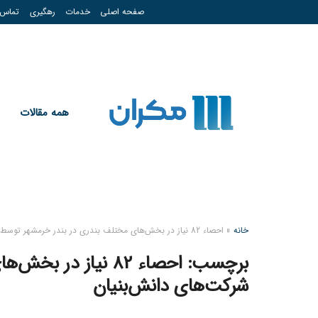
صفحه اصلی
خدمات
رهگیری
تماس
همه مقالات
خانه
»
احصاء 82 نیاز در بخش‌های مختلف بندری در بندر خرمشهر توسط شرکت‌های دانش‌بنیان
برچسب:
احصاء 82 نیاز در 
شرکت‌های دانش‌بنیان