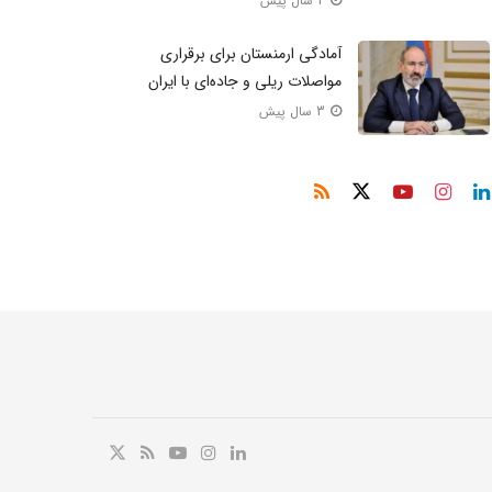
2 سال پیش
آمادگی ارمنستان برای برقراری
مواصلات ریلی و جاده‌ای با ایران
3 سال پیش