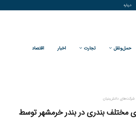
درباره
حمل‌و‌نقل
تجارت
اخبار
اقتصاد
بخش‌های مختلف بندری در بندر خرمشهر توسط