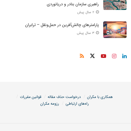
راهبری سازمان بنادر و دریانوردی
۲ سال پیش
پارامترهای چالش‌آفرین در حمل‌ونقل – ترابران
۳ سال پیش
همکاری با مکران
درخواست حذف مقاله
قوانین مقررات
راه‌های ارتباطی
رزومه مکران