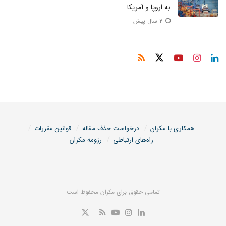
به اروپا و آمریکا
۲ سال پیش
همکاری با مکران
درخواست حذف مقاله
قوانین مقررات
راه‌های ارتباطی
رزومه مکران
تمامی حقوق برای مکران محفوظ است