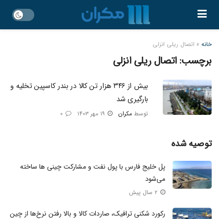
خانه
»
اتصال ریلی انزلی
برچسب:
اتصال ریلی انزلی
بیش از ۳۴۶ هزار تن کالا در بندر کاسپین تخلیه و
بارگیری شد
توسط
مکران
۱۹ مهر ۱۴۰۳
۰
توصیه شده
پل خلیج فارس با پول نفت و مشارکت چینی‌ ها ساخته
می‌شود
۲ سال پیش
رکورد شکنی ترافیک، صاردات کالا و بالا رفتن نرخ‌ها از چین