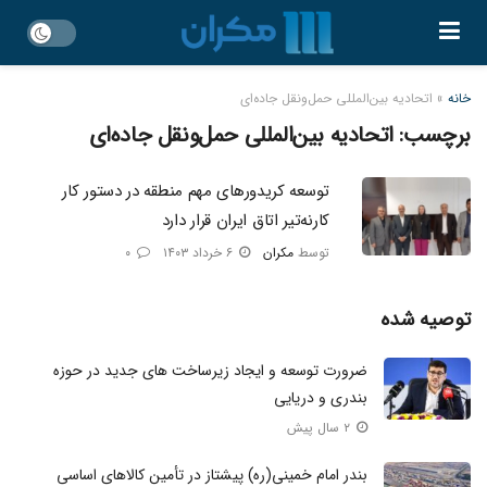
خانه
»
اتحادیه بین‌المللی حمل‌ونقل جاده‌ای
برچسب:
اتحادیه بین‌المللی حمل‌ونقل جاده‌ای
توسعه کریدورهای مهم منطقه در دستور کار
کارنه‌تیر اتاق ایران قرار دارد
توسط
مکران
۶ خرداد ۱۴۰۳
۰
توصیه شده
ضرورت توسعه و ایجاد زیرساخت‌ های جدید در حوزه
بندری و دریایی
۲ سال پیش
بندر امام خمینی(ره) پیشتاز در تأمین کالاهای اساسی