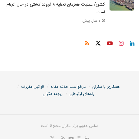
کشور/ عملیات همزمان تخلیه ۸ فروند کشتی در حال انجام
است
۱ سال پیش
همکاری با مکران
درخواست حذف مقاله
قوانین مقررات
راه‌های ارتباطی
رزومه مکران
تمامی حقوق برای مکران محفوظ است