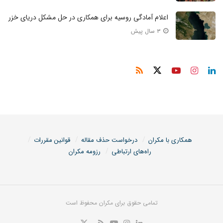
اعلام آمادگی روسیه برای همکاری در حل مشکل دریای خزر
۳ سال پیش
همکاری با مکران
درخواست حذف مقاله
قوانین مقررات
راه‌های ارتباطی
رزومه مکران
تمامی حقوق برای مکران محفوظ است