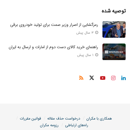
توصیه شده
رمزگشایی از اصرار وزیر صمت برای تولید خودروی برقی
۳ سال پیش
راهنمای خرید کالای دست دوم از امارات و ارسال به ایران
۱ سال پیش
همکاری با مکران
درخواست حذف مقاله
قوانین مقررات
راه‌های ارتباطی
رزومه مکران