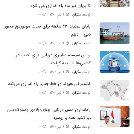
تا پایان تیر ماه راه اندازی می شود
توسط
مکران
۹ تیر ۱۴۰۲
۰
پایان عملیات ۴۲ ساعته برای نجات موتورلنج محور
دبی – دیلم
توسط
مکران
۹ تیر ۱۴۰۲
۰
اولین سیستم سایبری دریایی برای نصب در
کشتی‌ها تأییدیه گرفت
توسط
مکران
۹ تیر ۱۴۰۲
۰
کشتیرانی هیوندای خط جدید راه اندازی می‌کند
توسط
مکران
۹ تیر ۱۴۰۲
۰
راه‌انداری مسیر دریایی چنای-ولادی وستوک بین
دو کشور هند و روسیه
توسط
مکران
۹ تیر ۱۴۰۲
۰