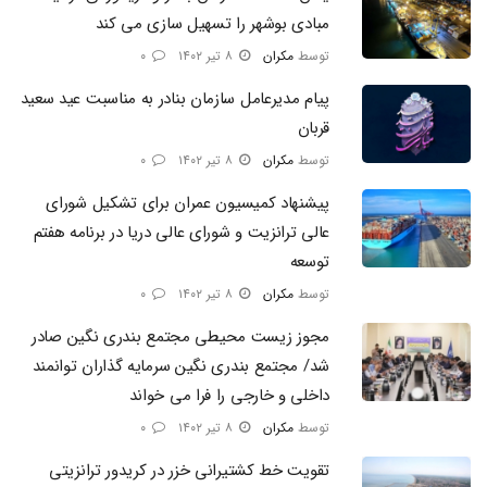
مبادی بوشهر را تسهیل سازی می کند
توسط
مکران
۸ تیر ۱۴۰۲
۰
پیام مدیرعامل سازمان بنادر به مناسبت عید سعید
قربان
توسط
مکران
۸ تیر ۱۴۰۲
۰
پیشنهاد کمیسیون عمران برای تشکیل شورای
عالی ترانزیت و شورای عالی دریا در برنامه هفتم
توسعه
توسط
مکران
۸ تیر ۱۴۰۲
۰
مجوز زیست محیطی مجتمع بندری نگین صادر
شد/ مجتمع بندری نگین سرمایه گذاران توانمند
داخلی و خارجی را فرا می خواند
توسط
مکران
۸ تیر ۱۴۰۲
۰
تقویت خط کشتیرانی خزر در کریدور ترانزیتی