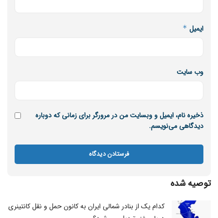
ایمیل
*
وب‌ سایت
ذخیره نام، ایمیل و وبسایت من در مرورگر برای زمانی که دوباره
دیدگاهی می‌نویسم.
توصیه شده
کدام یک از بنادر شمالی ایران به کانون حمل و نقل کانتینری