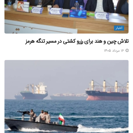
اخبار
تلاش چین و هند برای رزرو کشتی در مسیر تنگه هرمز
۱۶ مرداد ۱۴۰۵