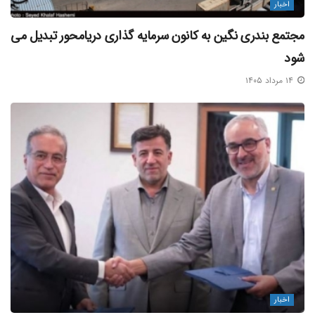
اخبار
مجتمع بندری نگین به کانون سرمایه‌ گذاری دریامحور تبدیل می‌
شود
۱۴ مرداد ۱۴۰۵
اخبار