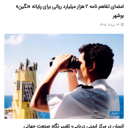
امضای تفاهم‌ نامه ۲ هزار میلیارد ریالی برای پایانه «نگین»
بوشهر
۱۳ مرداد ۱۴۰۵
اخبار
انسان در مرکز ایمنی دریایی؛ تغییر نگاه صنعت جهانی