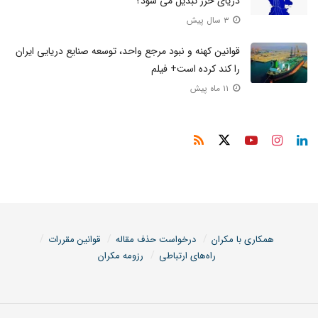
دریای خزر تبدیل می شود؟
۳ سال پیش
قوانین کهنه و نبود مرجع واحد، توسعه صنایع دریایی ایران
را کند کرده است+ فیلم
۱۱ ماه پیش
همکاری با مکران
درخواست حذف مقاله
قوانین مقررات
راه‌های ارتباطی
رزومه مکران