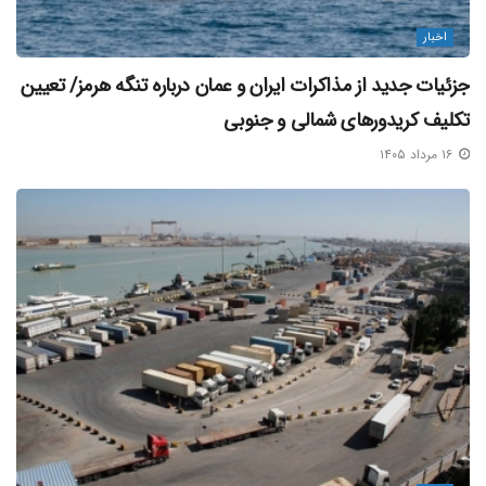
اخبار
جزئیات جدید از مذاکرات ایران و عمان درباره تنگه هرمز/ تعیین
تکلیف کریدورهای شمالی و جنوبی
۱۶ مرداد ۱۴۰۵