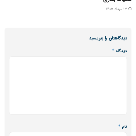
۱۳ مرداد ۱۴۰۵
دیدگاهتان را بنویسید
دیدگاه
*
نام
*