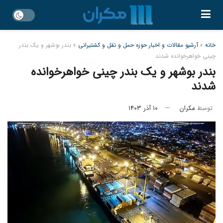
خانه
»
آرشیو مقالات و اخبار حوزه حمل و نقل و کشتیرانی
»
بندر بوشهر و یک بندر
چینی خواهرخوانده شدند
بندر بوشهر و یک بندر چینی خواهرخوانده
شدند
توسط
مکران
۱۰ آذر ۱۴۰۳