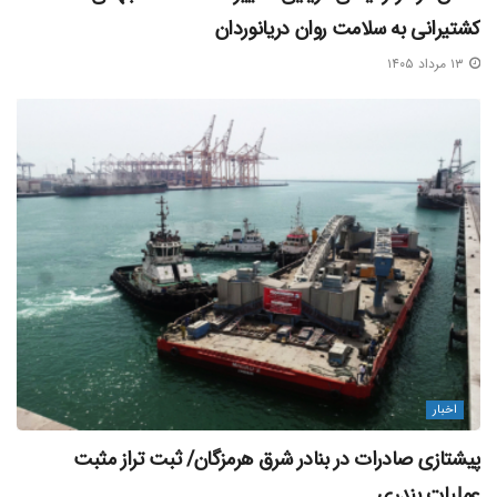
کشتیرانی به سلامت روان دریانوردان
۱۳ مرداد ۱۴۰۵
اخبار
پیشتازی صادرات در بنادر شرق هرمزگان/ ثبت تراز مثبت
عملیات بندری